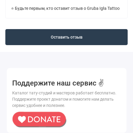
⭐ Будьте первым, кто оставит отзыв о Gruba Igła Tattoo
Оставить отзыв
Поддержите наш сервис ✌️
Каталог тату-студий и мастеров работает бесплатно.
Поддержите проект донатом и помогите нам делать
сервис удобнее и полезнее.