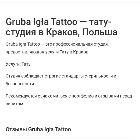
Gruba Igła Tattoo — тату-
студия в Краков, Польша
Gruba Igła Tattoo — это профессиональная студия,
предоставляющая услуги Тату в Краков.
Услуги: Тату.
Студия соблюдает строгие стандарты стерильности и
безопасности.
Рекомендуется ознакомиться с портфолио и отзывами перед
визитом.
Отзывы Gruba Igła Tattoo