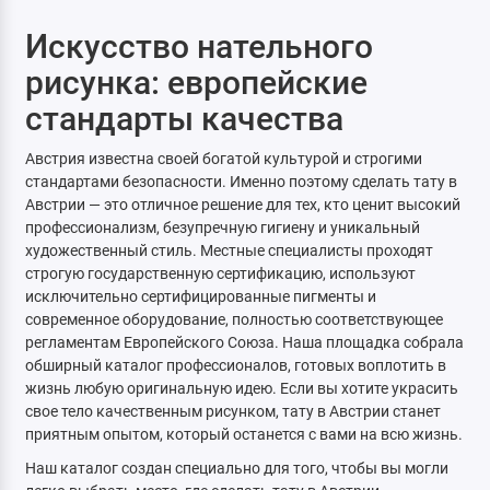
Искусство нательного
рисунка: европейские
стандарты качества
Австрия известна своей богатой культурой и строгими
стандартами безопасности. Именно поэтому сделать тату в
Австрии — это отличное решение для тех, кто ценит высокий
профессионализм, безупречную гигиену и уникальный
художественный стиль. Местные специалисты проходят
строгую государственную сертификацию, используют
исключительно сертифицированные пигменты и
современное оборудование, полностью соответствующее
регламентам Европейского Союза. Наша площадка собрала
обширный каталог профессионалов, готовых воплотить в
жизнь любую оригинальную идею. Если вы хотите украсить
свое тело качественным рисунком, тату в Австрии станет
приятным опытом, который останется с вами на всю жизнь.
Наш каталог создан специально для того, чтобы вы могли