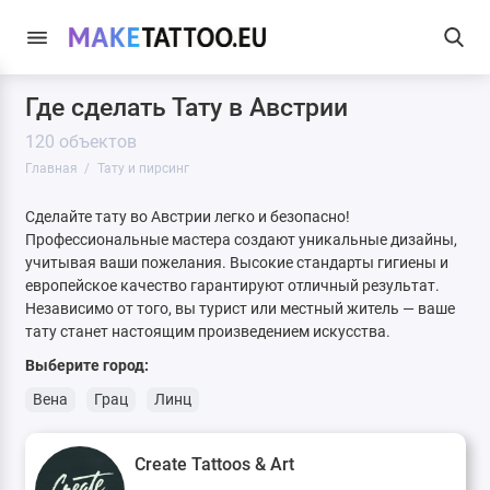
Где сделать Тату в Австрии
120 объектов
Главная
Тату и пирсинг
Сделайте тату во Австрии легко и безопасно!
Профессиональные мастера создают уникальные дизайны,
учитывая ваши пожелания. Высокие стандарты гигиены и
европейское качество гарантируют отличный результат.
Независимо от того, вы турист или местный житель — ваше
тату станет настоящим произведением искусства.
Выберите город:
Вена
Грац
Линц
Create Tattoos & Art