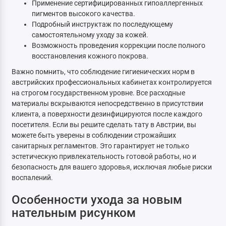
Применение сертифицированных гипоаллергенных
пигментов высокого качества.
Подробный инструктаж по последующему
самостоятельному уходу за кожей.
Возможность проведения коррекции после полного
восстановления кожного покрова.
Важно помнить, что соблюдение гигиенических норм в
австрийских профессиональных кабинетах контролируется
на строгом государственном уровне. Все расходные
материалы вскрываются непосредственно в присутствии
клиента, а поверхности дезинфицируются после каждого
посетителя. Если вы решите сделать тату в Австрии, вы
можете быть уверены в соблюдении строжайших
санитарных регламентов. Это гарантирует не только
эстетическую привлекательность готовой работы, но и
безопасность для вашего здоровья, исключая любые риски
воспалений.
Особенности ухода за новым
нательным рисунком