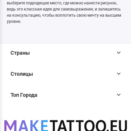
выберите подходящее место, где можно нанести рисунок,
ведь это классная идея для самовыражения, и запишитесь
на консультацию, чтобы воплотить свою мечту на высшем
уровне.
Страны
Столицы
Топ Города