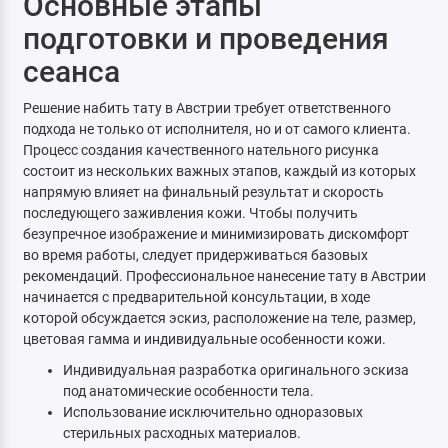
Основные этапы
подготовки и проведения
сеанса
Решение набить тату в Австрии требует ответственного
подхода не только от исполнителя, но и от самого клиента.
Процесс создания качественного нательного рисунка
состоит из нескольких важных этапов, каждый из которых
напрямую влияет на финальный результат и скорость
последующего заживления кожи. Чтобы получить
безупречное изображение и минимизировать дискомфорт
во время работы, следует придерживаться базовых
рекомендаций. Профессиональное нанесение тату в Австрии
начинается с предварительной консультации, в ходе
которой обсуждается эскиз, расположение на теле, размер,
цветовая гамма и индивидуальные особенности кожи.
Индивидуальная разработка оригинального эскиза
под анатомические особенности тела.
Использование исключительно одноразовых
стерильных расходных материалов.