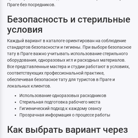
Праге без посредников.
Безопасность и стерильные
условия
Каждый вариант в каталоге ориентирован на соблюдение
стандартов безопасности и гигиены. При выборе безопасное
тату в Праге важно учитывать использование стерильного
оборудования, одноразовых игл и расходных материалов.
Все представленные мастера и студии работают в условиях,
соответствующих профессиональной практике,
обеспечивая безопасное тату для туристов в Праге и
локальных клиентов.
Использование одноразовых расходников
Стерильная подготовка рабочего места
Гигиенический подход к каждому сеансу
Прозрачная информация о процессе работы
Как выбрать вариант через