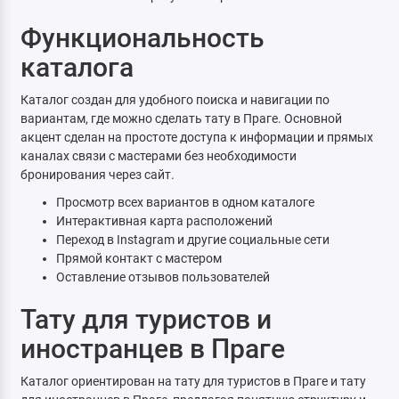
Функциональность
каталога
Каталог создан для удобного поиска и навигации по
вариантам, где можно сделать тату в Праге. Основной
акцент сделан на простоте доступа к информации и прямых
каналах связи с мастерами без необходимости
бронирования через сайт.
Просмотр всех вариантов в одном каталоге
Интерактивная карта расположений
Переход в Instagram и другие социальные сети
Прямой контакт с мастером
Оставление отзывов пользователей
Тату для туристов и
иностранцев в Праге
Каталог ориентирован на тату для туристов в Праге и тату