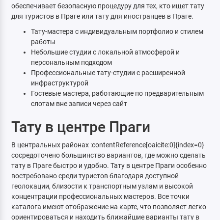
обеспечивает безопасную процедуру для тех, кто ищет тату
для туристов в Праге или тату для иностранцев в Праге.
Тату-мастера с индивидуальным портфолио и стилем
работы
Небольшие студии с локальной атмосферой и
персональным подходом
Профессиональные тату-студии с расширенной
инфраструктурой
Гостевые мастера, работающие по предварительным
слотам вне записи через сайт
Тату в центре Праги
В центральных районах :contentReference[oaicite:0]{index=0}
сосредоточено большинство вариантов, где можно сделать
тату в Праге быстро и удобно. Тату в центре Праги особенно
востребовано среди туристов благодаря доступной
геолокации, близости к транспортным узлам и высокой
концентрации профессиональных мастеров. Все точки
каталога имеют отображение на карте, что позволяет легко
ориентироваться и находить ближайшие варианты тату в