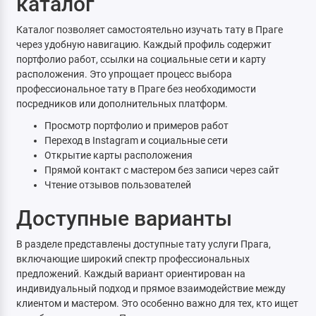
каталог
Каталог позволяет самостоятельно изучать тату в Праге
через удобную навигацию. Каждый профиль содержит
портфолио работ, ссылки на социальные сети и карту
расположения. Это упрощает процесс выбора
профессиональное тату в Праге без необходимости
посредников или дополнительных платформ.
Просмотр портфолио и примеров работ
Переход в Instagram и социальные сети
Открытие карты расположения
Прямой контакт с мастером без записи через сайт
Чтение отзывов пользователей
Доступные варианты
В разделе представлены доступные тату услуги Прага,
включающие широкий спектр профессиональных
предложений. Каждый вариант ориентирован на
индивидуальный подход и прямое взаимодействие между
клиентом и мастером. Это особенно важно для тех, кто ищет