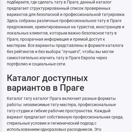
подбираете, где сделать тату в Праге, данный каталог
предлагает структурированный список проверенных
вариантов для безопасной и профессиональной татуировки.
Здесь собраны различные профессиональное тату в Праге
предложения, ориентированные на туристов, иностранцев и
локальных клиентов, которым важно безопасное тату в
Праге, прозрачная информация и прямой доступ к
мастерам. Все варианты представлены в формате каталога
без рейтингов и без выбора “лучшего”, чтобы вы могли
самостоятельно изучить тату в Праге Европа через
портфолио и социальные сети.
Каталог доступных
вариантов в Праге
Каталог тату каталог Прага включает разные форматы
работы: независимые тату-мастера, профессиональные
тату-студии и гибкие рабочие пространства. Каждый
вариант предлагает собственную профессиональная среда,
стерильные условия и гигиенический подход с
использованием одноразовых расходников. Это