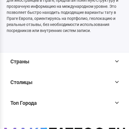
для иностранцев в Праге, предлагая понятную структуру и
прозрачную информацию на международном уровне. Это
позволяет быстро находить подходящие варианты тату в
Праге Европа, ориентируясь на портфолио, геолокацию и
реальные отзывы, без необходимости использования
посредников или внутренних систем записи.
Страны
Столицы
Топ Города