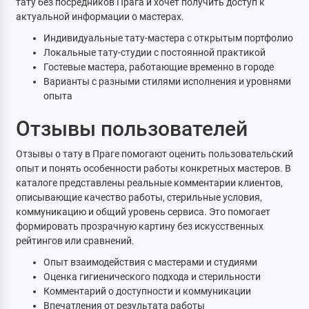
тату без посредников Прага и хочет получить доступ к
актуальной информации о мастерах.
Индивидуальные тату-мастера с открытым портфолио
Локальные тату-студии с постоянной практикой
Гостевые мастера, работающие временно в городе
Варианты с разными стилями исполнения и уровнями
опыта
Отзывы пользователей
Отзывы о тату в Праге помогают оценить пользовательский
опыт и понять особенности работы конкретных мастеров. В
каталоге представлены реальные комментарии клиентов,
описывающие качество работы, стерильные условия,
коммуникацию и общий уровень сервиса. Это помогает
формировать прозрачную картину без искусственных
рейтингов или сравнений.
Опыт взаимодействия с мастерами и студиями
Оценка гигиенического подхода и стерильности
Комментарий о доступности и коммуникации
Впечатления от результата работы