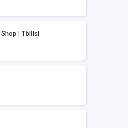
Shop | Tbilisi