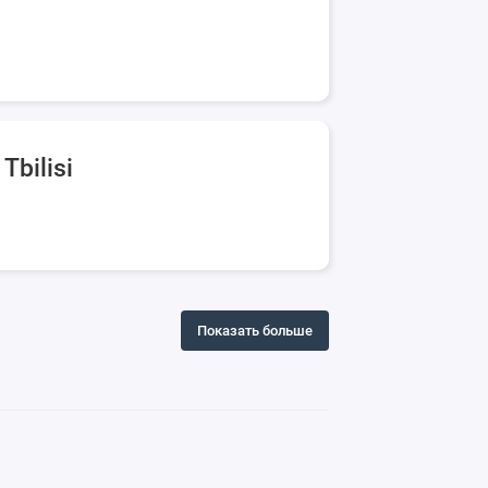
Tbilisi
Показать больше