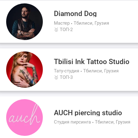
Diamond Dog
Мастер
Тбилиси, Грузия
🥇 ТОП-2
Tbilisi Ink Tattoo Studio
Тату-студия
Тбилиси, Грузия
🥇 ТОП-3
AUCH piercing studio
Студия пирсинга
Тбилиси, Грузия