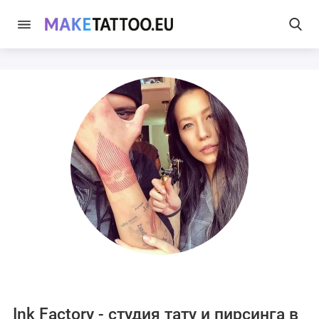
Ink Factory - студия тату и пирсинга в