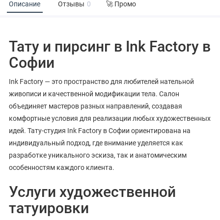
Описание
Отзывы
0
🚀 Промо
Тату и пирсинг в Ink Factory в
Софии
Ink Factory — это пространство для любителей нательной
живописи и качественной модификации тела. Салон
объединяет мастеров разных направлений, создавая
комфортные условия для реализации любых художественных
идей. Тату-студия Ink Factory в Софии ориентирована на
индивидуальный подход, где внимание уделяется как
разработке уникального эскиза, так и анатомическим
особенностям каждого клиента.
Услуги художественной
татуировки