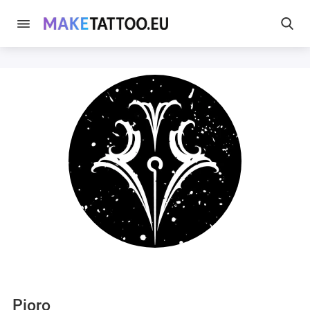
Pioro