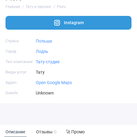
Главная
Тату и пирсинг
Pioro
Instagram
Страна
Польша
Город
Лодзь
Тип компании
Тату-студия
Виды услуг
Тату
Адрес
Open Google Maps
Guests
Unknown
Описание
Отзывы
0
🚀 Промо