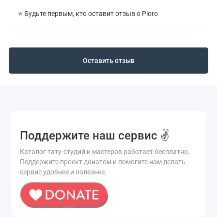
⭐ Будьте первым, кто оставит отзыв о Pioro
Оставить отзыв
Поддержите наш сервис ✌️
Каталог тату-студий и мастеров работает бесплатно.
Поддержите проект донатом и помогите нам делать
сервис удобнее и полезнее.