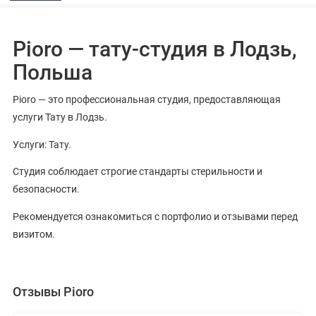
Pioro — тату-студия в Лодзь,
Польша
Pioro — это профессиональная студия, предоставляющая
услуги Тату в Лодзь.
Услуги: Тату.
Студия соблюдает строгие стандарты стерильности и
безопасности.
Рекомендуется ознакомиться с портфолио и отзывами перед
визитом.
Отзывы Pioro