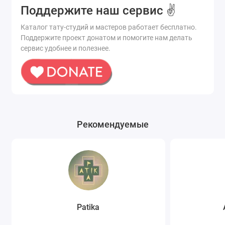
Поддержите наш сервис ✌️
Каталог тату-студий и мастеров работает бесплатно.
Поддержите проект донатом и помогите нам делать
сервис удобнее и полезнее.
Рекомендуемые
Patika