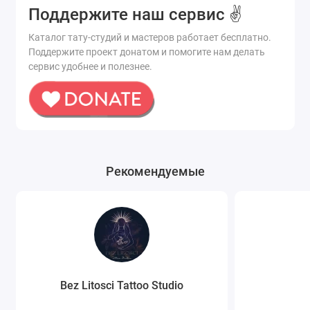
Поддержите наш сервис ✌️
Каталог тату-студий и мастеров работает бесплатно.
Поддержите проект донатом и помогите нам делать
сервис удобнее и полезнее.
Рекомендуемые
Bez Litosci Tattoo Studio