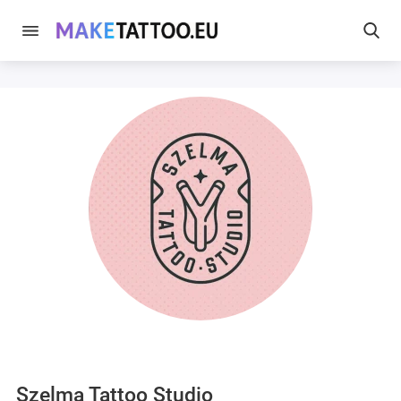
Szelma Tattoo Studio