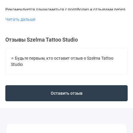
Рекомендуется ознакомиться с портфолио и отзывами перед
визитом.
Читать дальше
Отзывы Szelma Tattoo Studio
⭐ Будьте первым, кто оставит отзыв о Szelma Tattoo
Studio
Оставить отзыв