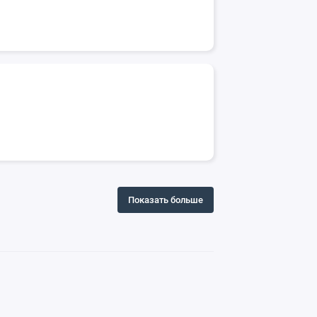
Показать больше