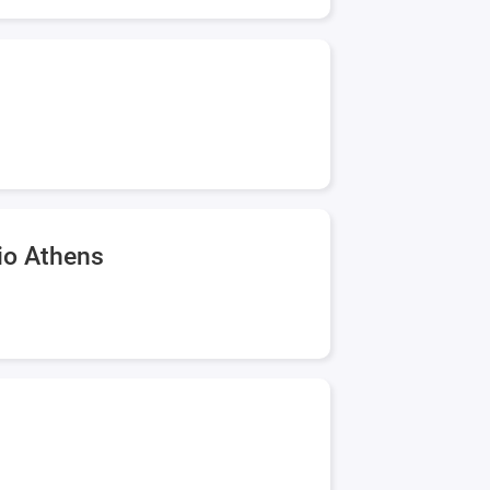
io Athens