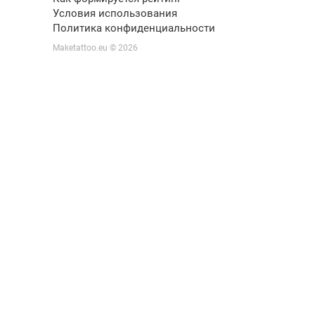
Условия использования
Политика конфиденциальности
Maketattoo.eu © 2026