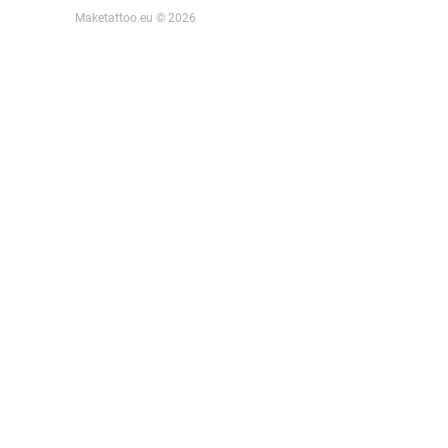
Maketattoo.eu © 2026