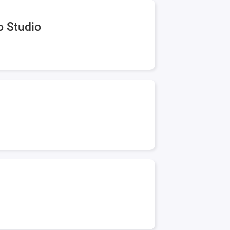
o Studio