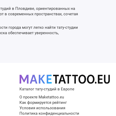
студий в Пловдиве, ориентированных на
ют в современных пространствах, сочетая
сти города могут легко найти тату-студии
ска обеспечивает уверенность,
Каталог тату-студий в Европе
О проекте Maketattoo.eu
Как формируется рейтинг
Условия использования
Политика конфиденциальности