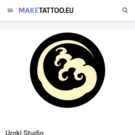
Uroki Studio