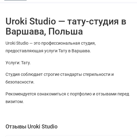
Uroki Studio — тату-студия в
Варшава, Польша
Uroki Studio — это профессиональная студия,
предоставляющая услуги Тату в Варшава.
Услуги: Тату.
Студия соблюдает строгие стандарты стерильности и
безопасности.
Рекомендуется ознакомиться с портфолио и отзывами перед
визитом.
Отзывы Uroki Studio