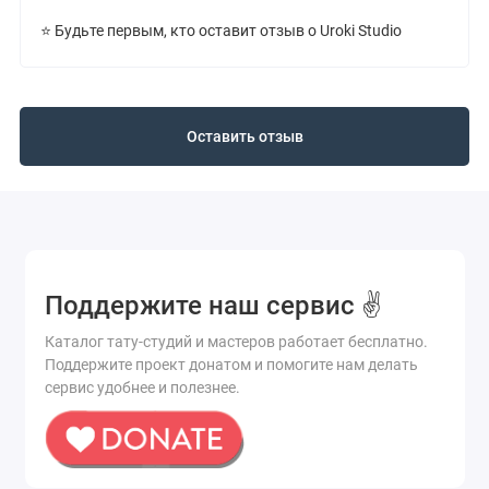
⭐ Будьте первым, кто оставит отзыв о Uroki Studio
Оставить отзыв
Поддержите наш сервис ✌️
Каталог тату-студий и мастеров работает бесплатно.
Поддержите проект донатом и помогите нам делать
сервис удобнее и полезнее.