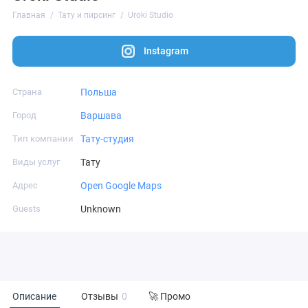
Главная
Тату и пирсинг
Uroki Studio
Instagram
Страна
Польша
Город
Варшава
Тип компании
Тату-студия
Виды услуг
Тату
Адрес
Open Google Maps
Guests
Unknown
Описание
Отзывы
0
🚀 Промо