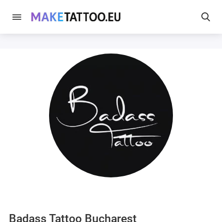
Badass Tattoo Bucharest