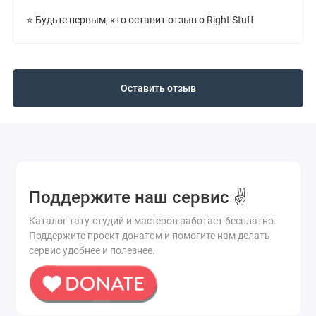
⭐ Будьте первым, кто оставит отзыв о Right Stuff
Оставить отзыв
Поддержите наш сервис ✌️
Каталог тату-студий и мастеров работает бесплатно.
Поддержите проект донатом и помогите нам делать
сервис удобнее и полезнее.