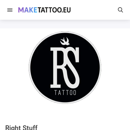
Right Stuff