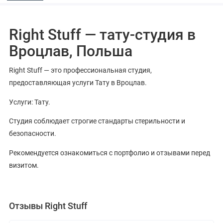
Right Stuff — тату-студия в
Вроцлав, Польша
Right Stuff — это профессиональная студия,
предоставляющая услуги Тату в Вроцлав.
Услуги: Тату.
Студия соблюдает строгие стандарты стерильности и
безопасности.
Рекомендуется ознакомиться с портфолио и отзывами перед
визитом.
Отзывы Right Stuff