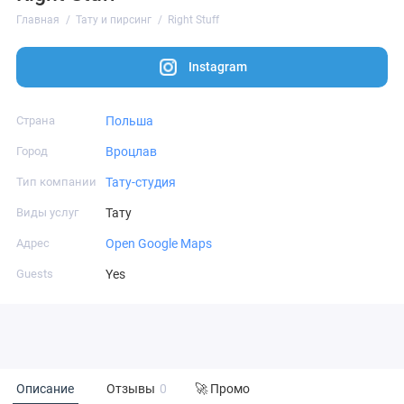
Главная
Тату и пирсинг
Right Stuff
Instagram
Страна
Польша
Город
Вроцлав
Тип компании
Тату-студия
Виды услуг
Тату
Адрес
Open Google Maps
Guests
Yes
Описание
Отзывы
0
🚀 Промо