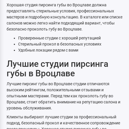
Хорошая студия пирсинга губы во Вроцлаве должна
предоставлять стерильные условия, профессиональных
мастеров и подробную консультацию. В каталоге или списке
салонов можно легко найти подходящий вариант, чтобы
безопасно проколоть губу во Вроцлаве.
Проверенные студии с хорошей репутацией
Стерильный прокол в безопасных условиях
Удобные локации рядом с вами
Лучшие студии пирсинга
губы в Вроцлаве
Лучшие пирсинг губы во Вроцлаве студии отличаются
высоким рейтингом, положительными отзывами и
опытными мастерами. Перед тем как проколоть губу во
Вроцлаве, стоит обратить внимание на репутацию салона и
уровень обслуживания.
Клиенты выбирают лучшие студии за профессиональный
подход, безопасный прокол и качественное сопровождение