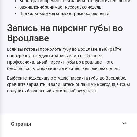
Боль кратковременная и зависит от чувствительности
Заживление занимает несколько недель
Правильный уход снижает риск осложнений
Запись на пирсинг губы во
Вроцлаве
Если вы готовы проколоть губу во Вроцлаве, выбирайте
проверенную студию и записывайтесь заранее.
Профессиональный пирсинг губы во Вроцлаве — это
безопасность, стерильность и качественный результат.
Выберите подходящую студию пирсинга губы во Вроцлаве,
сравните варианты и запишитесь онлайн уже сегодня, чтобы
получить безопасный и стильный результат.
Страны