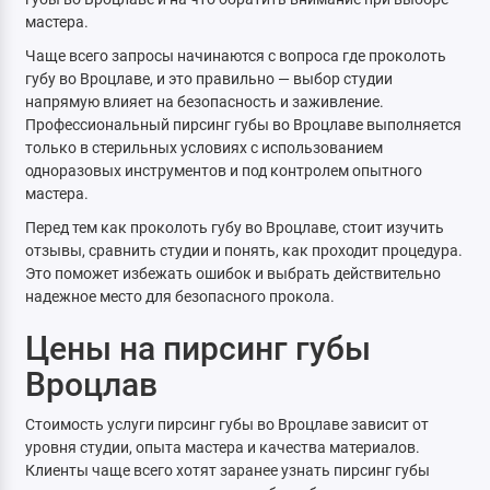
мастера.
Чаще всего запросы начинаются с вопроса где проколоть
губу во Вроцлаве, и это правильно — выбор студии
напрямую влияет на безопасность и заживление.
Профессиональный пирсинг губы во Вроцлаве выполняется
только в стерильных условиях с использованием
одноразовых инструментов и под контролем опытного
мастера.
Перед тем как проколоть губу во Вроцлаве, стоит изучить
отзывы, сравнить студии и понять, как проходит процедура.
Это поможет избежать ошибок и выбрать действительно
надежное место для безопасного прокола.
Цены на пирсинг губы
Вроцлав
Стоимость услуги пирсинг губы во Вроцлаве зависит от
уровня студии, опыта мастера и качества материалов.
Клиенты чаще всего хотят заранее узнать пирсинг губы