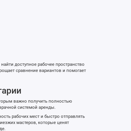
 найти доступное рабочее пространство
прощает сравнение вариантов и помогает
гарии
оторым важно получить полностью
зрачной системой аренды.
ость рабочих мест и быстро отправлять
иезжих мастеров, которые ценят
де.