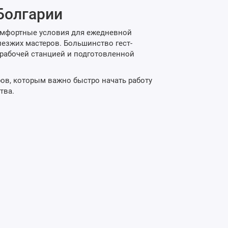
 Болгарии
комфортные условия для ежедневной
езжих мастеров. Большинство гест-
рабочей станцией и подготовленной
ов, которым важно быстро начать работу
тва.