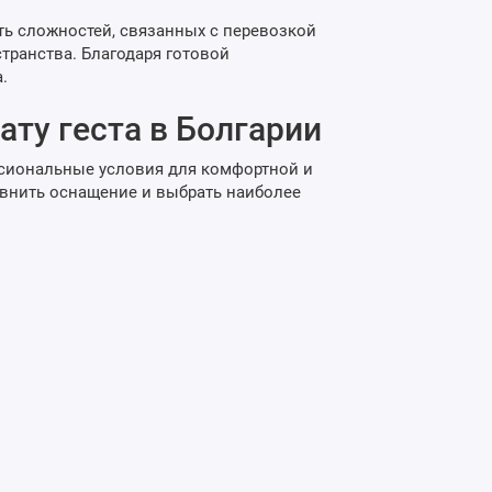
ть сложностей, связанных с перевозкой
транства. Благодаря готовой
.
ату геста в Болгарии
ссиональные условия для комфортной и
авнить оснащение и выбрать наиболее