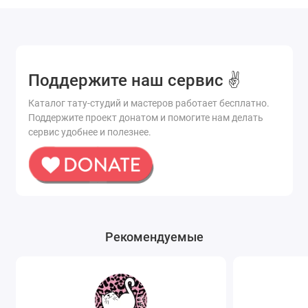
Поддержите наш сервис ✌️
Каталог тату-студий и мастеров работает бесплатно.
Поддержите проект донатом и помогите нам делать
сервис удобнее и полезнее.
Рекомендуемые