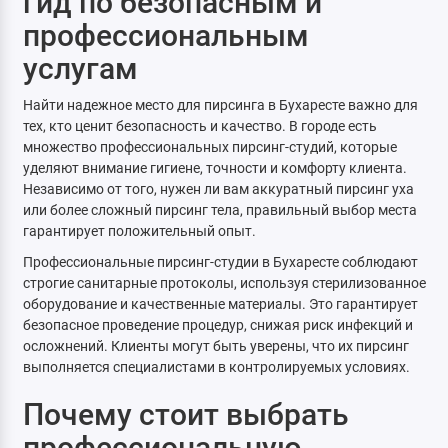
гид по безопасным и
профессиональным
услугам
Найти надежное место для пирсинга в Бухаресте важно для
тех, кто ценит безопасность и качество. В городе есть
множество профессиональных пирсинг-студий, которые
уделяют внимание гигиене, точности и комфорту клиента.
Независимо от того, нужен ли вам аккуратный пирсинг уха
или более сложный пирсинг тела, правильный выбор места
гарантирует положительный опыт.
Профессиональные пирсинг-студии в Бухаресте соблюдают
строгие санитарные протоколы, используя стерилизованное
оборудование и качественные материалы. Это гарантирует
безопасное проведение процедур, снижая риск инфекций и
осложнений. Клиенты могут быть уверены, что их пирсинг
выполняется специалистами в контролируемых условиях.
Почему стоит выбрать
профессиональную