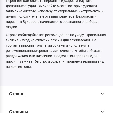
Перед тем как сделать пирсинг в Бухаресте, изучите
доступные студии. Выбирайте места, которые уделяют
внимание чистоте, используют стерильные инструменты и
имеют положительные отзывы клиентов. Безопасный
пирсинг в Бухаресте начинается с осознанного выбора
студии.
Строго соблюдайте все рекомендации по уходу. Правильная
гигиена и уход критически важны для заживления. Не
трогайте пирсинг грязными руками и используйте
рекомендованные средства для очистки, чтобы избежать
раздражения или инфекции. Следуя этим правилам, ваш
пирсинг заживет быстро и сохранит привлекательный вид
на долгие годы.
Страны
Столицы