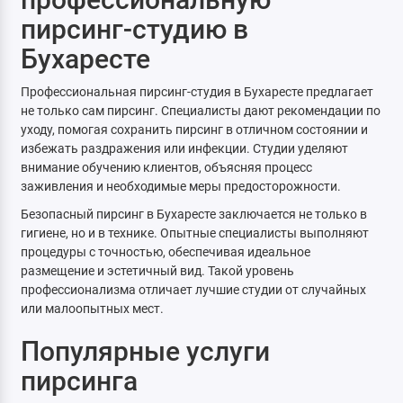
пирсинг-студию в
Бухаресте
Профессиональная пирсинг-студия в Бухаресте предлагает
не только сам пирсинг. Специалисты дают рекомендации по
уходу, помогая сохранить пирсинг в отличном состоянии и
избежать раздражения или инфекции. Студии уделяют
внимание обучению клиентов, объясняя процесс
заживления и необходимые меры предосторожности.
Безопасный пирсинг в Бухаресте заключается не только в
гигиене, но и в технике. Опытные специалисты выполняют
процедуры с точностью, обеспечивая идеальное
размещение и эстетичный вид. Такой уровень
профессионализма отличает лучшие студии от случайных
или малоопытных мест.
Популярные услуги
пирсинга